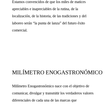
Estamos convencidos de que los miles de matices
apreciables e inapreciables de la rutina, de la
localización, de la historia, de las tradiciones y del
laboreo serán “la punta de lanza” del futuro éxito
comercial.
MILÍMETRO ENOGASTRONÓMICO
Milímetro Enogastronómico nace con el objetivo de
comunicar, divulgar y transmitir los verdaderos valores
diferenciales de cada una de las marcas que