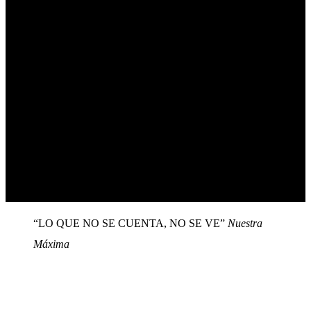
“LO QUE NO SE CUENTA, NO SE VE”
Nuestra
Máxima