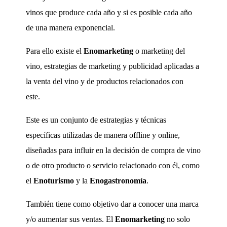
vinos que produce cada año y si es posible cada año
de una manera exponencial.
Para ello existe el
Enomarketing
o marketing del
vino, estrategias de marketing y publicidad aplicadas a
la venta del vino y de productos relacionados con
este.
Este es un conjunto de estrategias y técnicas
específicas utilizadas de manera offline y online,
diseñadas para influir en la decisión de compra de vino
o de otro producto o servicio relacionado con él, como
el
Enoturismo
y la
Enogastronomía
.
También tiene como objetivo dar a conocer una marca
y/o aumentar sus ventas. El
Enomarketing
no solo