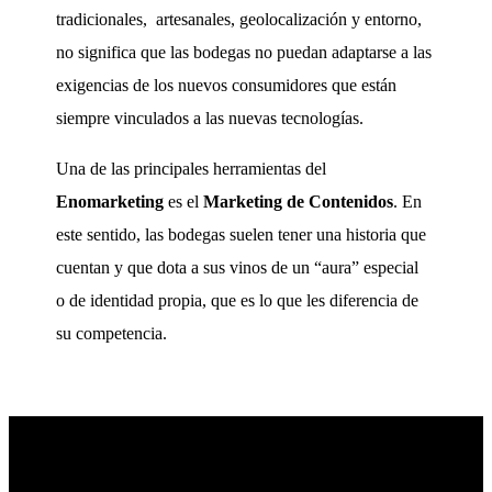
tradicionales, artesanales, geolocalización y entorno,
no significa que las bodegas no puedan adaptarse a las
exigencias de los nuevos consumidores que están
siempre vinculados a las nuevas tecnologías.
Una de las principales herramientas del
Enomarketing
es el
Marketing de Contenidos
. En
este sentido, las bodegas suelen tener una historia que
cuentan y que dota a sus vinos de un “aura” especial
o de identidad propia, que es lo que les diferencia de
su competencia.