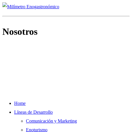
Nosotros
Home
Líneas de Desarrollo
Comunicación y Marketing
Enoturismo