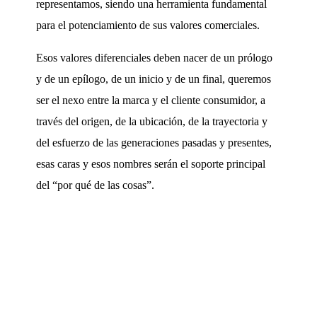
representamos, siendo una herramienta fundamental
para el potenciamiento de sus valores comerciales.
Esos valores diferenciales deben nacer de un prólogo
y de un epílogo, de un inicio y de un final, queremos
ser el nexo entre la marca y el cliente consumidor, a
través del origen, de la ubicación, de la trayectoria y
del esfuerzo de las generaciones pasadas y presentes,
esas caras y esos nombres serán el soporte principal
del “por qué de las cosas”.