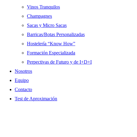
Vinos Tranquilos
Champagnes
Sacas y Micro Sacas
Barricas/Botas Personalizadas
Hostelería “Know How”
Formación Especializada
Perpectivas de Futuro y de I+D+I
Nosotros
Equipo
Contacto
Test de Aproximación