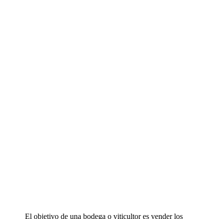
El objetivo de una bodega
o
viticultor es vender los