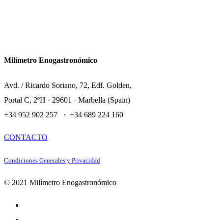
Milímetro Enogastronómico
Avd. / Ricardo Soriano, 72, Edf. Golden,
Portal C, 2ºH · 29601 · Marbella (Spain)
+34 952 902 257 · +34 689 224 160
CONTACTO
Condiciones Generales y Privacidad
© 2021 Milímetro Enogastronómico