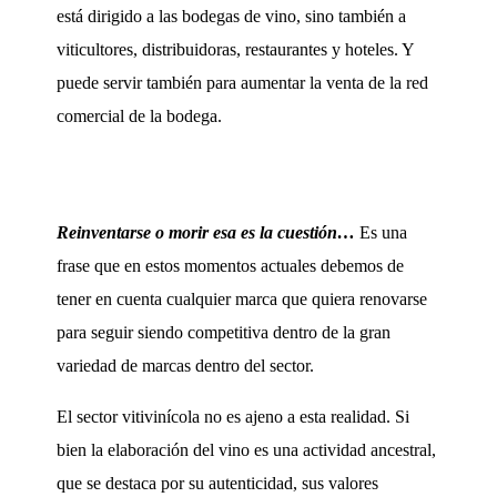
está dirigido a las bodegas de vino, sino también a
viticultores, distribuidoras, restaurantes y hoteles. Y
puede servir también para aumentar la venta de la red
comercial de la bodega.
Reinventarse o morir esa es la cuestión…
Es una
frase que en estos momentos actuales debemos de
tener en cuenta cualquier marca que quiera renovarse
para seguir siendo competitiva dentro de la gran
variedad de marcas dentro del sector.
El sector vitivinícola no es ajeno a esta realidad. Si
bien la elaboración del vino es una actividad ancestral,
que se destaca por su autenticidad, sus valores